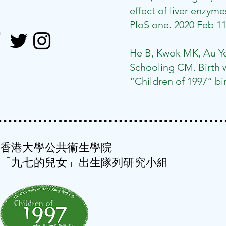
effect of liver enzy
PloS one. 2020 Feb 11;
He B, Kwok MK, Au Ye
Schooling CM. Birth w
“Children of 1997” birt
香港大學公共衞生學院
「九七的兒女」出生隊列研究小組