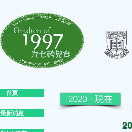
首頁
2020 - 現在
最新消息
2