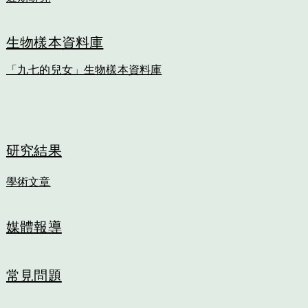
生物樣本資料庫
「九七的兒女」生物樣本資料庫
研究結果
學術文章
媒體報導
常見問題