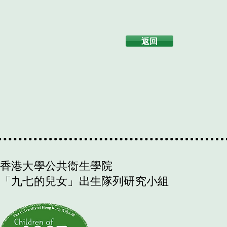
返回
香港大學公共衞生學院
「九七的兒女」出生隊列研究小組