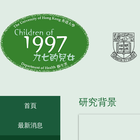
研究背景
首頁
最新消息