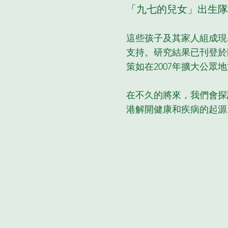
「九七的兒女」出生隊
這些孩子及其家人組成現
支持。研究結果已刊登於
策如在2007年擴大公眾
在不久的將來，我們會探
港解開健康和疾病的起源