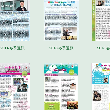
2014 冬季通訊
2013 冬季通訊
2013