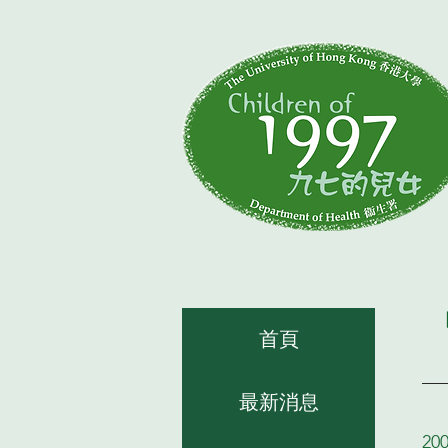
首頁
最新消息
2