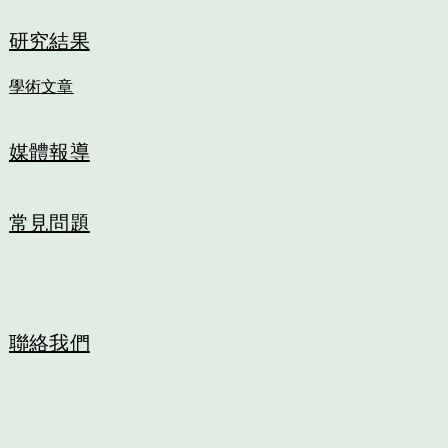
研究結果
學術文章
媒體報導
常見問題
聯絡我們