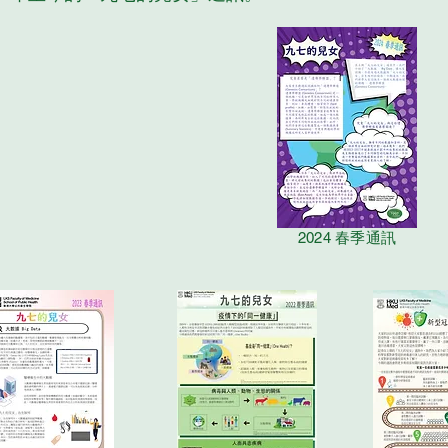
2024 春季通訊