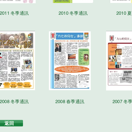
2011 冬季通訊
2010 冬季通訊
2010
2008 冬季通訊
2008 春季通訊
2007 冬
返回