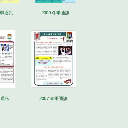
 夏季通訊
2009 冬季通訊
季通訊
2007 春季通訊