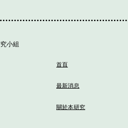
研究小組
首頁
最新消息
關於本研究