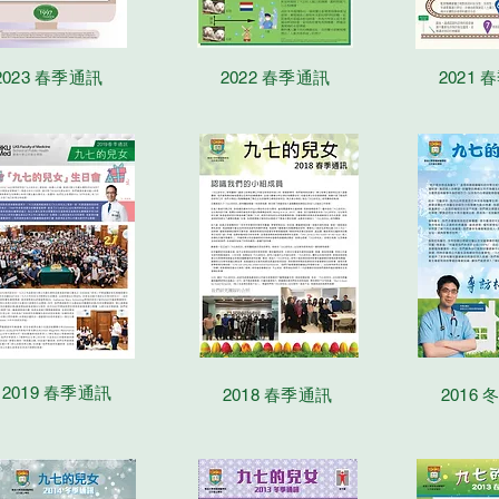
2023 春季通訊
2022 春季通訊
2021
2019 春季通訊
2018 春季通訊
2016