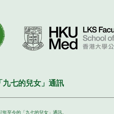
「九七的兒女」通訊
007年至今的「九七的兒女」通訊。