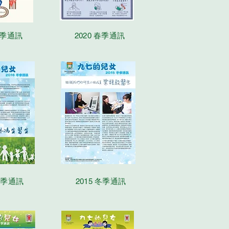
 春季通訊
2020 春季通訊
 冬季通訊
2015 冬季通訊