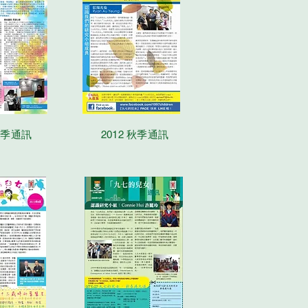
 春季通訊
2012 秋季通訊