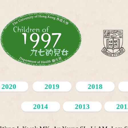
2020
2019
2018
2014
2013
201