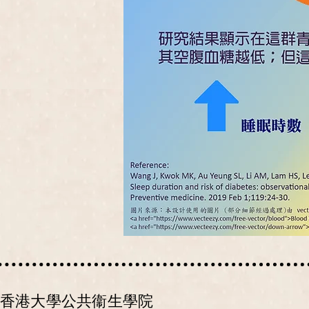
香港大學公共衞生學院