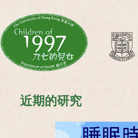
近期的研究