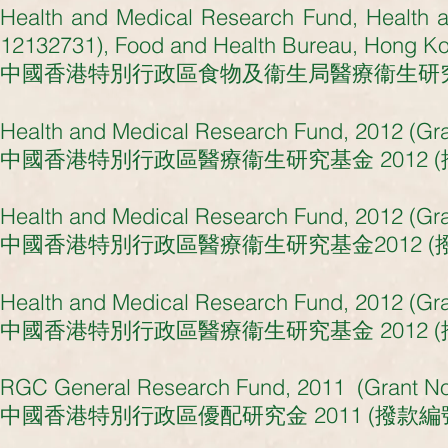
Health and Medical Research Fund, Health a
12132731), Food and Health Bureau, Hong K
中國香港特別行政區
食物及衞生局
醫療衞生研究基
Health and Medical Research Fund, 2012 (Gr
中國香港特別行政區醫療衞生研究基金 2012 (撥款編
Health and Medical Research Fund, 2012 (Gr
中國香港特別行政區醫療衞生研究基金2012 (撥款編
Health and Medical Research Fund, 2012 (Gr
中國香港特別行政區醫療衞生研究基金 2012 (撥款
RGC General Research Fund, 2011 (Grant No
中國香港特別行政區優配研究金 2011 (撥款編號: 