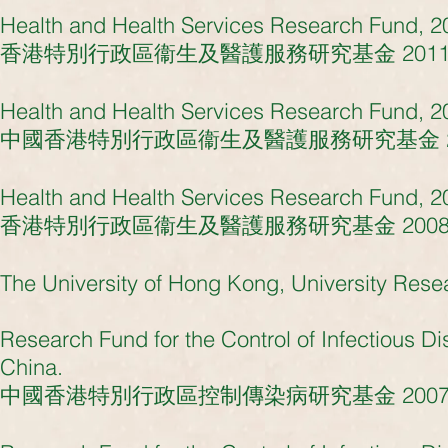
Health and Health Services Research Fund, 
香港特別行政區衞生及醫護服務研究基金 2011 (撥
Health and Health Services Research Fund, 
中國香港特別行政區衞生及醫護服務研究基金 2010 
Health and Health Services Research Fund, 
香港特別行政區衞生及醫護服務研究基金 2008 (撥
The University of Hong Kong, University Resea
Research Fund for the Control of Infectious 
China.
中國香港特別行政區控制傳染病研究基金 2007-200