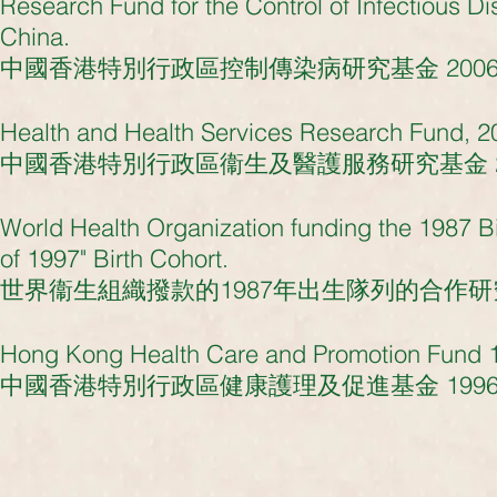
Research Fund for the Control of Infectious 
China.
中國香港特別行政區控制傳染病研究基金 2006-200
Health and Health Services Research Fund, 
中國香港特別行政區衞生及醫護服務研究基金 2005-2
World Health Organization funding the 1987 Bir
of 1997" Birth Cohort.
世界衞生組織撥款的1987年出生隊列的合作研
Hong Kong Health Care and Promotion Fund 1
中國香港特別行政區健康護理及促進基金 1996 (撥