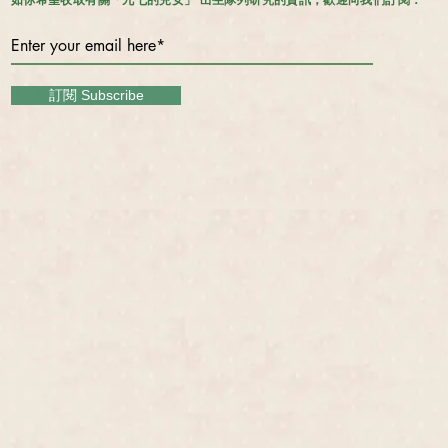
訂閱 Subscribe