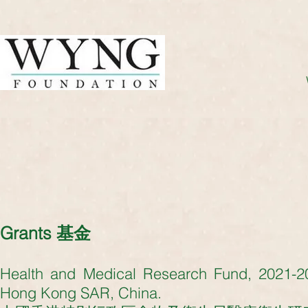
Grants 基金
Health and Medical Research Fund, 2021-2
Hong Kong SAR, China.