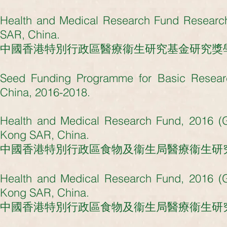
Health and Medical Research Fund Research
SAR, China.
中國香港特別行政區醫療衞生研究基金研究獎學金 201
Seed Funding Programme for Basic Resear
China, 2016-2018.
Health and Medical Research Fund, 2016 (
Kong SAR, China.
中國香港特別行政區
食物及衞生局
醫療衞生研究基
Health and Medical Research Fund, 2016 (
Kong SAR, China.
中國香港特別行政區
食物及衞生局
醫療衞生研究基