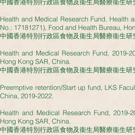
中國香港特別行政區食物及衞生局醫療衞生研究基金 20
Health and Medical Research Fund, Health a
No.: 17181271), Food and Health Bureau, Ho
中國香港特別行政區食物及衞生局醫療衞生研究基金 20
Health and Medical Research Fund, 2019-2
Hong Kong SAR, China.
中國香港特別行政區
食物及衞生局醫療衞生研
Preemptive retention/Start up fund, LKS Fac
China, 2019-2022.
Health and Medical Research Fund, 2019-2
Hong Kong SAR, China.
中國香港特別行政區
食物及衞生局
醫療衞生研究基金