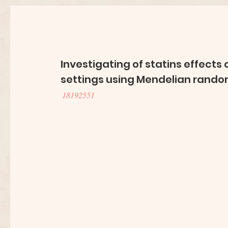
Investigating of statins effects
settings using Mendelian rando
18192551